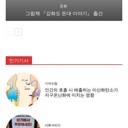
문화
그림책 『강화도 돈대 이야기』 출간
인기기사
기자수첩
인간의 호흡 시 배출하는 이산화탄소가
지구온난화에 미치는 영향
사회서비스