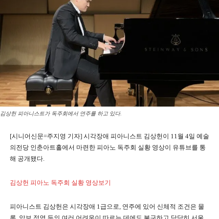
김상헌 피아니스트가 독주회에서 연주를 하고 있다.
[시니어신문=주지영 기자] 시각장애 피아니스트 김상헌이 11월 4일 예술
의전당 인춘아트홀에서 마련한 피아노 독주회 실황 영상이 유튜브를 통
해 공개됐다.
김상헌 피아노 독주회 실황 영상보기
피아니스트 김상헌은 시각장애 1급으로, 연주에 있어 신체적 조건은 물
론, 악보 점역 등의 여러 어려움이 따르는 데에도 불구하고 당당히 서울