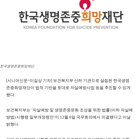
한국생명존중희망재단
[시니어신문=이길상 기자] 보건복지부 산하 기관으로 설립된 한국생명
존중희망재단이 법적 기반을 토대로 자살예방사업 등을 추진할 수 있게
됐다.
보건복지부는 ‘자살예방 및 생명존중문화 조성을 위한 법률'(이하 자살예
방법) 시행령 일부개정령안’이 12월 6일 국무회의에서 의결됐다고 이날
밝혔다.