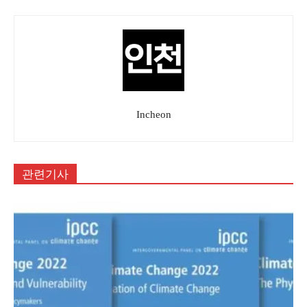
Incheon
관련기사