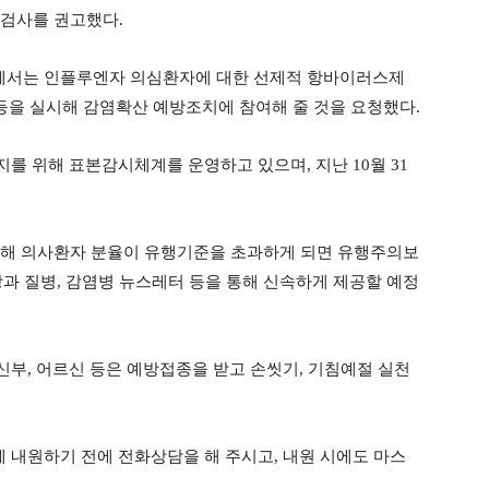
 검사를 권고했다.
에서는 인플루엔자 의심환자에 대한 선제적 항바이러스제
 등을 실시해 감염확산 예방조치에 참여해 줄 것을 요청했다.
를 위해 표본감시체계를 운영하고 있으며, 지난 10월 31
여해 의사환자 분율이 유행기준을 초과하게 되면 유행주의보
강과 질병, 감염병 뉴스레터 등을 통해 신속하게 제공할 예정
신부, 어르신 등은 예방접종을 받고 손씻기, 기침예절 실천
에 내원하기 전에 전화상담을 해 주시고, 내원 시에도 마스