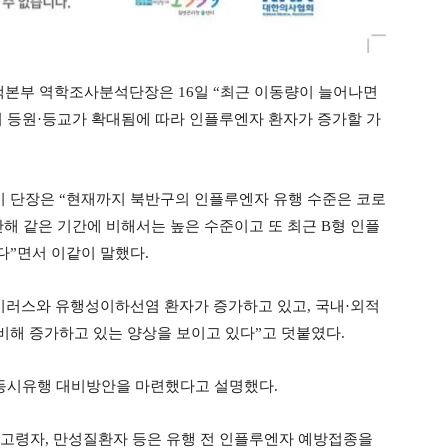
책본부 역학조사분석단장은 16일 “최근 이동량이 늘어나면
의 등원·등교가 확대됨에 따라 인플루엔자 환자가 증가할 가
 단장은 “현재까지 북반구의 인플루엔자 유행 수준은 코로
난해 같은 기간에 비해서는 높은 수준이고 또 최근 B형 인플
다”면서 이같이 말했다.
이러스와 유행성이하선염 환자가 증가하고 있고, 국내·외적
해 증가하고 있는 양상을 보이고 있다”고 덧붙였다.
동시유행 대비방안을 마련했다고 설명했다.
 고령자, 만성질환자 등은 유행 전 인플루엔자 예방접종을