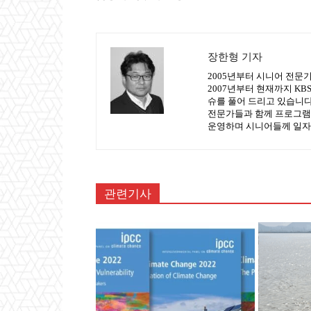
장한형 기자
2005년부터 시니어 전문
2007년부터 현재까지 K
슈를 풀어 드리고 있습니다.
전문가들과 함께 프로그램
운영하며 시니어들께 일자
관련기사