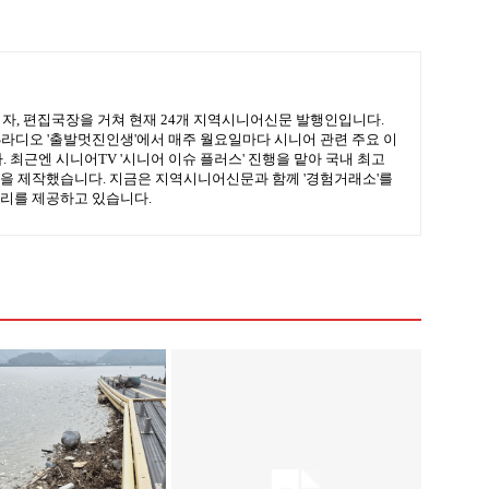
기자, 편집국장을 거쳐 현재 24개 지역시니어신문 발행인입니다.
BS라디오 '출발멋진인생'에서 매주 월요일마다 시니어 관련 주요 이
 최근엔 시니어TV '시니어 이슈 플러스' 진행을 맡아 국내 최고
을 제작했습니다. 지금은 지역시니어신문과 함께 '경험거래소'를
리를 제공하고 있습니다.