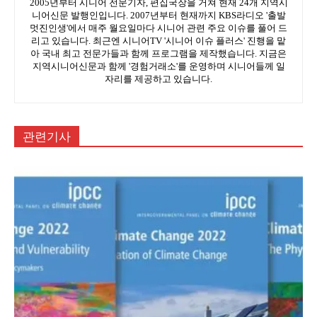
2005년부터 시니어 전문기자, 편집국장을 거쳐 현재 24개 지역시
니어신문 발행인입니다. 2007년부터 현재까지 KBS라디오 '출발
멋진인생'에서 매주 월요일마다 시니어 관련 주요 이슈를 풀어 드
리고 있습니다. 최근엔 시니어TV '시니어 이슈 플러스' 진행을 맡
아 국내 최고 전문가들과 함께 프로그램을 제작했습니다. 지금은
지역시니어신문과 함께 '경험거래소'를 운영하며 시니어들께 일
자리를 제공하고 있습니다.
관련기사