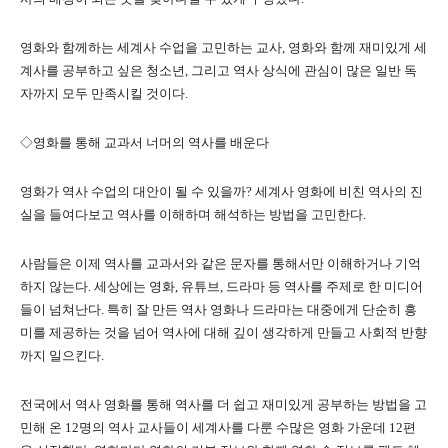
영화와 함께하는 세계사 수업을 고민하는 교사, 영화와 함께 재미있게 세
계사를 공부하고 싶은 청소년, 그리고 역사 상식에 관심이 많은 일반 독
자까지 모두 만족시킬 것이다.
◇영화를 통해 교과서 너머의 역사를 배운다
영화가 역사 수업의 대안이 될 수 있을까? 세계사 영화에 비친 역사의 진
실을 들여다보고 역사를 이해하며 해석하는 방법을 고민한다.
사람들은 이제 역사를 교과서와 같은 문자를 통해서만 이해하거나 기억
하지 않는다. 세상에는 영화, 유튜브, 드라마 등 역사를 주제로 한 미디어
들이 넘쳐난다. 특히 잘 만든 역사 영화나 드라마는 대중에게 단순히 흥
미를 제공하는 것을 넘어 역사에 대해 깊이 생각하게 만들고 사회적 반향
까지 일으킨다.
전국에서 역사 영화를 통해 역사를 더 쉽고 재미있게 공부하는 방법을 고
민해 온 12명의 역사 교사들이 세계사를 다룬 수많은 영화 가운데 12편