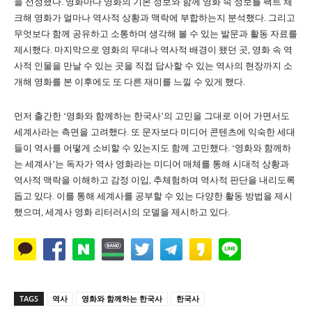
을 선정했다. 영화마다 영화의 기본 정보와 함께 영화 속 정보를 팩트 체
크해 영화가 얼마나 역사적 상황과 맥락에 부합하는지 분석했다. 그리고
무엇보다 함께 공유하고 소통하며 생각해 볼 수 있는 발문과 활동 자료를
제시했다. 마지막으로 영화의 무대나 역사적 배경이 됐던 곳, 영화 속 역
사적 인물을 만날 수 있는 곳을 직접 답사할 수 있는 역사의 현장까지 소
개해 영화를 본 이후에도 또 다른 재미를 느낄 수 있게 했다.
먼저 출간한 ‘영화와 함께하는 한국사’의 고민을 그대로 이어 가면서도
세계사라는 측면을 고려했다. 또 문자보다 미디어 콘텐츠에 익숙한 세대
들이 역사를 어떻게 소비할 수 있는지도 함께 고민했다. ‘영화와 함께하
는 세계사’는 독자가 역사 영화라는 미디어 매체를 통해 시대적 상황과
역사적 맥락을 이해하고 감정 이입, 추체험하며 역사적 판단을 내리도록
돕고 있다. 이를 통해 세계사를 공부할 수 있는 다양한 활동 방법을 제시
했으며, 세계사 영화 리터러시의 모델을 제시하고 있다.
TAGS
역사
영화와 함께하는 한국사
한국사