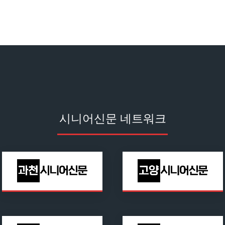
시니어신문 네트워크