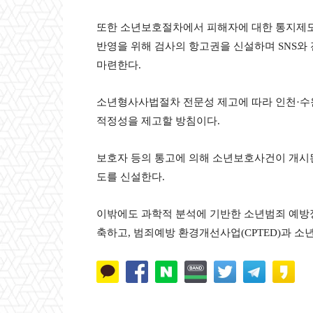
또한 소년보호절차에서 피해자에 대한 통지제도 
반영을 위해 검사의 항고권을 신설하며 SNS와
마련한다.
소년형사사법절차 전문성 제고에 따라 인천·수
적정성을 제고할 방침이다.
보호자 등의 통고에 의해 소년보호사건이 개시된
도를 신설한다.
이밖에도 과학적 분석에 기반한 소년범죄 예방
축하고, 범죄예방 환경개선사업(CPTED)과 