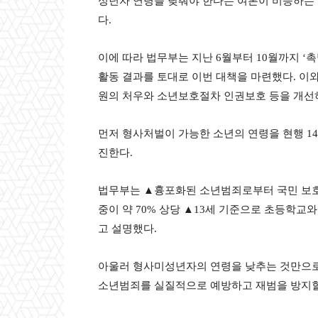
성년자 연령을 낮춰야 한다는 여론이 비등하는 
다.
이에 따라 법무부는 지난 6월부터 10월까지 ‘촉
활동 결과를 토대로 이번 대책을 마련했다. 이
원의 처우와 소년보호절차 인권보호 등을 개선
먼저 형사처벌이 가능한 소년의 연령을 현행 14세
진한다.
법무부는 ▲흉포화된 소년범죄로부터 국민 보호 
중이 약 70% 상당 ▲13세 기준으로 초등학
고 설명했다.
아울러 형사미성년자의 연령을 낮추는 것만으
소년범죄를 실질적으로 예방하고 재범을 방지할 