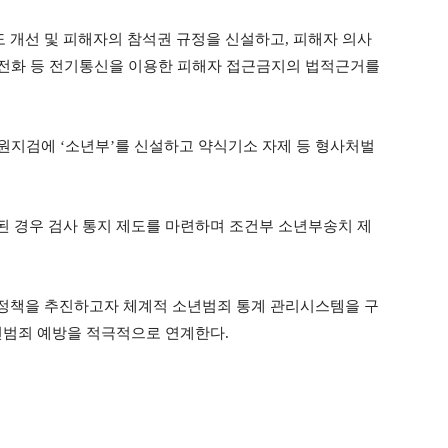
개선 및 피해자의 참석권 규정을 신설하고, 피해자 의사
 전화 등 전기통신을 이용한 피해자 접근금지의 법적근거를
원지검에 ‘소년부’를 신설하고 약식기소 자제 등 형사처벌
 경우 검사 통지 제도를 마련하며 조건부 소년부송치 제
정책을 추진하고자 체계적 소년범죄 통계 관리시스템을 구
소년범죄 예방을 적극적으로 연계한다.