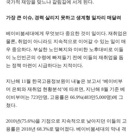
국가적 재앙을 맞느냐 갈림길에 서게 된다.
가장 큰 이슈, 경력 살리지 못하고 생계형 일자리 매달려
베이비붐세대에게 무엇보다 중요한 것이 일이다. 재취업은
물론, 취업이 아니라도 지속적으로 이어갈 수 있는 일이 매
우 중요하다. 부실한 노인복지와 미비한 노후대비로 이들
이 노인빈곤의 수령에 빠져들기 전에 이들의 재취업을 돕
는 정책 마련이 시급하다는 지적이다.
지난해 11월 한국고용정보원이 내놓은 보고서 ‘베이비부
머 은퇴와 재취업 현황분석’에 따르면, 지난해 8월 기준 베
이비부머는 723만명, 고용률은 66.9%(483만5,000명)에 그
쳤다.
2010년(75.6%)을 기점으로 지속적으로 낮아지던 이들의 고
용률은 2018년 68.3%로 떨어졌다. 베이비붐세대의 막내 격