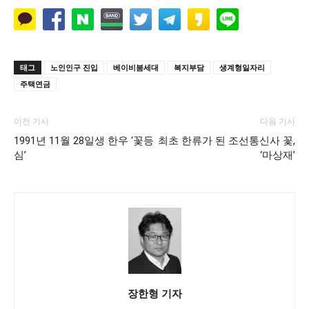
태그
노인인구 진입
베이비붐세대
복지부담
생계형일자리
주택연금
이전 기사
다음 기사
1991년 11월 28일생 한우 ‘꽃등
최초 한류가 된 조선통신사 꽃,
심’
‘마상재’
장한형 기자