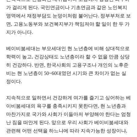
가 걸리게 된다. 국민연금이나 기초연금과 같은 노인복지
영역에서 재정부담도 눈덩이처럼 불어난다. 정부부처로 보
면, 고용노동부와 보건복지부가 책임져야 할 일이 한 두 가
지가 아니다.
베이비붐세대는 부모세대인 현 노년층에 비해 상대적으로
학력이 높고, 건강상태도 노년층이라 할 수 없을 만큼 상당
히 건강하다. 반면, 한국사회의 고용구조나 개인의 노후준
비는 현 노년층이 50~60대였던 시기와 큰 차이가 없는 실
정이다.
지속적으로 일하면서 건강하게 여가를 즐기고 싶어하는 베
이비붐세대의 욕구를 충족시키지 못한다면, 현 노년층과
마찬가지로 국가와 사회가 이들마저 부양해야 한다는 엄청
난 짐을 떠안게 된다. 앞으로 우리 사회가 베이비붐세대와
관련해 어떤 선택을 하느냐에 따라 지속가능한 성장이냐,