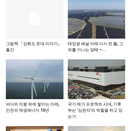
그림책 『강화도 돈대 이야기』
태양광 패널 아래 다시 핀 풀, 그
출간
위를 거니는 양떼 —...
바다와 지붕 위에 쌓이는 미래,
국가 메가 프로젝트 시대, 기후
인천의 재생에너지 10년
부는 ‘심판자’의 역할을 하고 있
는가