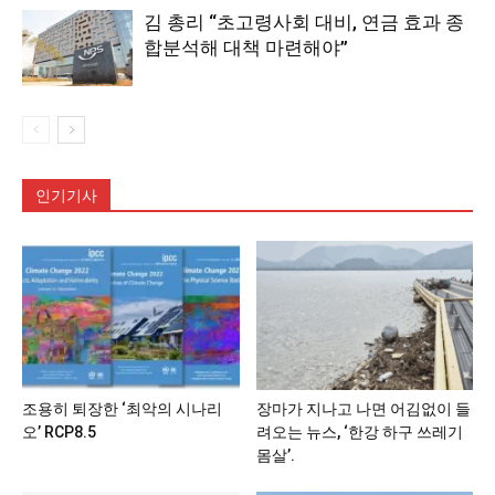
김 총리 “초고령사회 대비, 연금 효과 종
합분석해 대책 마련해야”
인기기사
조용히 퇴장한 ‘최악의 시나리
장마가 지나고 나면 어김없이 들
오’ RCP8.5
려오는 뉴스, ‘한강 하구 쓰레기
몸살’.