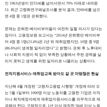
인 1963년생이 만55세를 넘어서면서 70% 아래로 내려왔
다. 최근 고령화연구패널조사를 분석 결과, 만60세를 넘으
면 4명 중 1명은 은퇴했다.
문제는 은퇴한 베이비부머들이 여전히 일할 의사가 있다는
점이다. 고용정보원 보고서는 “2014년 은퇴했던 베이비부
머 4명 중 1명(23.4%)은 2년 뒤 재취업했지만, 10명 중 9명
(86.6%)이 생계형 일자리였다”고 밝혔다. 은퇴 후 노후대비
나 사회적 지원이 턱 없이 부족한 상황에서 주된 경력을 살
리지 못하고 생계를 위한 일자리로 나몰리는 상황이다.
전직지원서비스·재취업교육 받아도 갈 곳 마땅찮은 현실
지난해 4월 개정된 ‘고령자고용법 시행령’ 개정에 따라 오
는 5월 1일부터 1000명 이상 노동자를 고용한 기업은 이직
이나 퇴직예정자에게 재취업지원서비스를 의무적으로 제
공해야 한다. 구체적으로, 1년 이상 재직한 50세 이상 노동