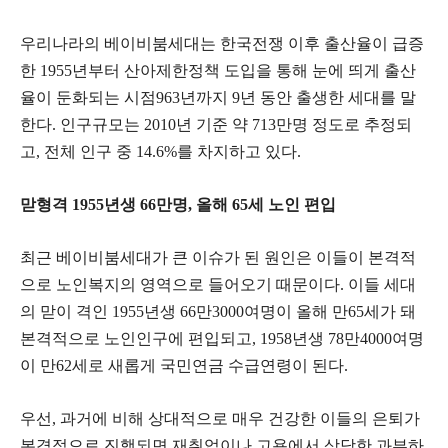
우리나라의 베이비붐세대는 한국전쟁 이후 출산율이 급증
한 1955년부터 산아제한정책 도입을 통해 눈에 띄게 출산
율이 둔화되는 시점963년까지 9년 동안 출생한 세대를 말
한다. 인구규모는 2010년 기준 약 713만명 정도로 추정되
고, 전체 인구 중 14.6%를 차지하고 있다.
맏형격 1955년생 66만명, 올해 65세 노인 편입
최근 베이비붐세대가 큰 이슈가 된 원인은 이들이 본격적
으로 노인복지의 영역으로 들어오기 때문이다. 이들 세대
의 맏이 격인 1955년생 66만3000여명이 올해 만65세가 돼
본격적으로 노인인구에 편입되고, 1958년생 78만4000여명
이 만62세로 새롭게 국민연금 수급연령이 된다.
우선, 과거에 비해 상대적으로 매우 건강한 이들의 은퇴가
본격적으로 진행되면 재취업이나 고용에서 상당한 과부하