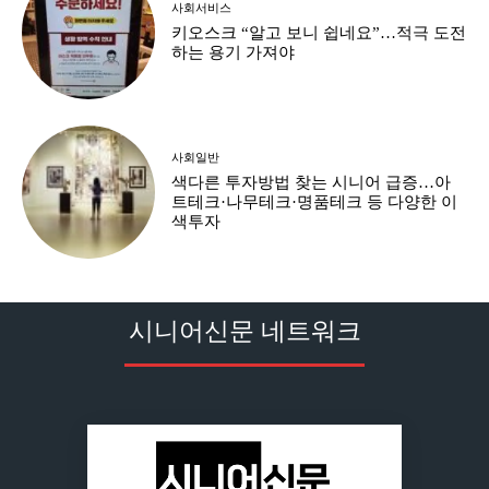
사회서비스
키오스크 “알고 보니 쉽네요”…적극 도전
하는 용기 가져야
사회일반
색다른 투자방법 찾는 시니어 급증…아
트테크·나무테크·명품테크 등 다양한 이
색투자
시니어신문 네트워크