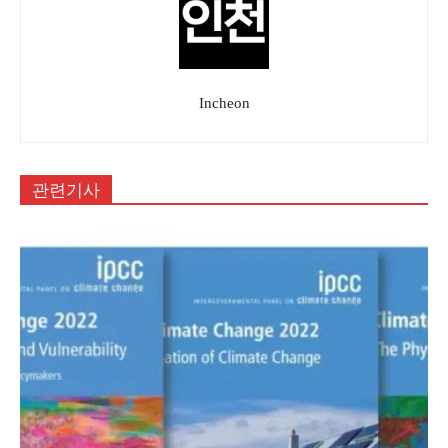
Incheon
관련기사