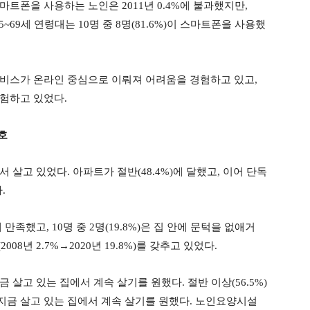
트폰을 사용하는 노인은 2011년 0.4%에 불과했지만,
65~69세 연령대는 10명 중 8명(81.6%)이 스마트폰을 사용했
제공서비스가 온라인 중심으로 이뤄져 어려움을 경험하고 있고,
험하고 있었다.
호
에서 살고 있었다. 아파트가 절반(48.4%)에 달했고, 이어 단독
.
에 만족했고, 10명 중 2명(19.8%)은 집 안에 문턱을 없애거
8년 2.7%→2020년 19.8%)를 갖추고 있었다.
지금 살고 있는 집에서 계속 살기를 원했다. 절반 이상(56.5%)
금 살고 있는 집에서 계속 살기를 원했다. 노인요양시설