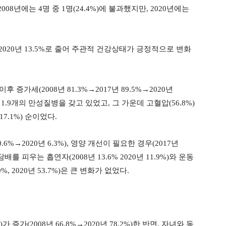
년에는 4명 중 1명(24.4%)에 불과했지만, 2020년에는
 2020년 13.5%로 줄어 주관적 건강상태가 긍정적으로 변화
 증가세(2008년 81.3%→2017년 89.5%→2020년
 1.9개의 만성질병을 갖고 있었고, 그 가운데 고혈압(56.8%)
17.1%) 순이었다.
6%→2020년 6.3%), 영양 개선이 필요한 경우(2017년
담배를 피우는 흡연자(2008년 13.6% 2020년 11.9%)와 운동
0%, 2020년 53.7%)은 큰 변화가 없었다.
(2008년 66.8%→2020년 78.2%)한 반면, 자녀와 동