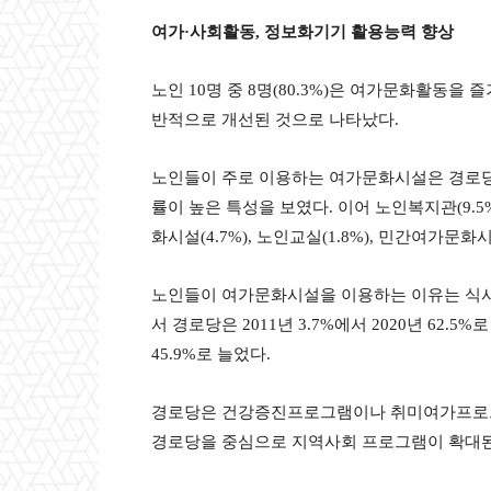
여가
·
사회활동
,
정보화기기 활용능력 향상
노인 10명 중 8명(80.3%)은 여가문화활동을 즐
반적으로 개선된 것으로 나타났다.
노인들이 주로 이용하는 여가문화시설은 경로당이
률이 높은 특성을 보였다. 이어 노인복지관(9.5
화시설(4.7%), 노인교실(1.8%), 민간여가문화시
노인들이 여가문화시설을 이용하는 이유는 식
서 경로당은 2011년 3.7%에서 2020년 62.5
45.9%로 늘었다.
경로당은 건강증진프로그램이나 취미여가프로그램
경로당을 중심으로 지역사회 프로그램이 확대된