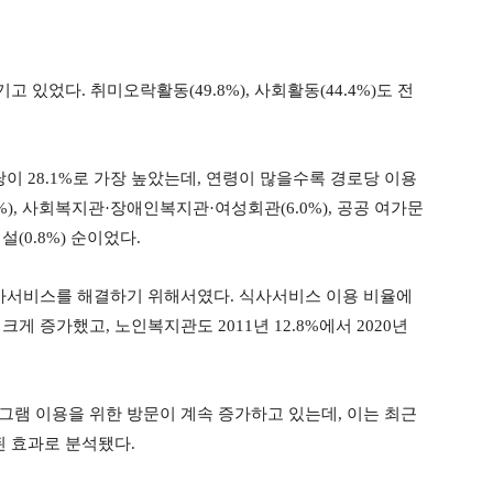
기고 있었다. 취미오락활동(49.8%), 사회활동(44.4%)도 전
 28.1%로 가장 높았는데, 연령이 많을수록 경로당 이용
%), 사회복지관·장애인복지관·여성회관(6.0%), 공공 여가문
설(0.8%) 순이었다.
사서비스를 해결하기 위해서였다. 식사서비스 이용 비율에
%로 크게 증가했고, 노인복지관도 2011년 12.8%에서 2020년
 이용을 위한 방문이 계속 증가하고 있는데, 이는 최근
 효과로 분석됐다.