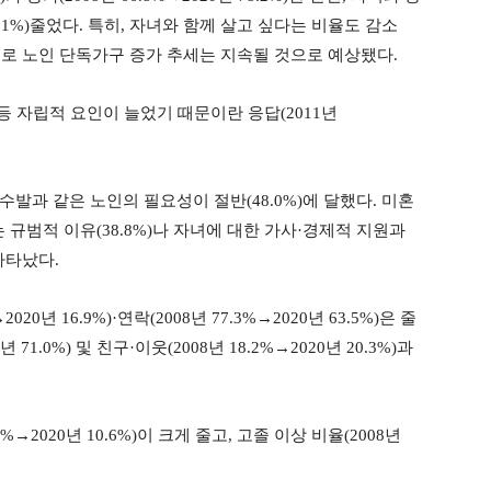
20.1%)줄었다. 특히, 자녀와 함께 살고 싶다는 비율도 감소
어, 앞으로 노인 단독가구 증가 추세는 지속될 것으로 예상됐다.
등 자립적 요인이 늘었기 때문이란 응답(2011년
발과 같은 노인의 필요성이 절반(48.0%)에 달했다. 미혼
 규범적 이유(38.8%)나 자녀에 대한 가사·경제적 지원과
나타났다.
0년 16.9%)·연락(2008년 77.3%→2020년 63.5%)은 줄
 71.0%) 및 친구·이웃(2008년 18.2%→2020년 20.3%)과
→2020년 10.6%)이 크게 줄고, 고졸 이상 비율(2008년