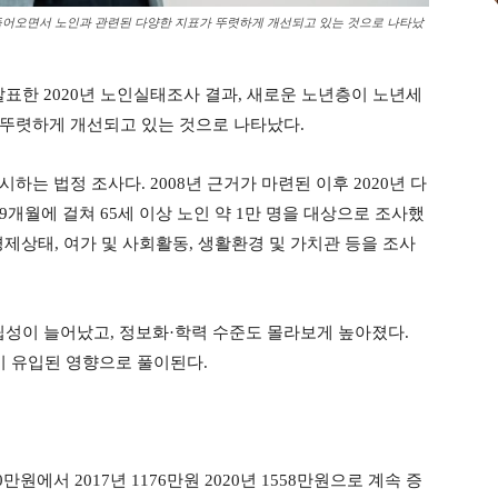
어오면서 노인과 관련된 다양한 지표가 뚜렷하게 개선되고 있는 것으로 나타났
표한 2020년 노인실태조사 결과, 새로운 노년층이 노년세
 뚜렷하게 개선되고 있는 것으로 나타났다.
는 법정 조사다. 2008년 근거가 마련된 이후 2020년 다
 9개월에 걸쳐 65세 이상 노인 약 1만 명을 대상으로 조사했
 경제상태, 여가 및 사회활동, 생활환경 및 가치관 등을 조사
자립성이 늘어났고, 정보화·학력 수준도 몰라보게 높아졌다.
 유입된 영향으로 풀이된다.
만원에서 2017년 1176만원 2020년 1558만원으로 계속 증