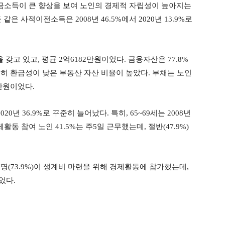
연금소득이 큰 향상을 보여 노인의 경제적 자립성이 높아지는
은 사적이전소득은 2008년 46.5%에서 2020년 13.9%로
갖고 있고, 평균 2억6182만원이었다. 금융자산은 77.8%
전히 환금성이 낮은 부동산 자산 비율이 높았다. 부채는 노인
2만원이었다.
20년 36.9%로 꾸준히 늘어났다. 특히, 65~69세는 2008년
경제활동 참여 노인 41.5%는 주5일 근무했는데, 절반(47.9%)
7명(73.9%)이 생계비 마련을 위해 경제활동에 참가했는데,
었다.