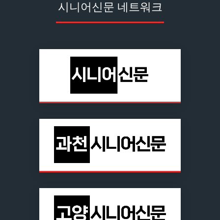
시니어신문 네트워크