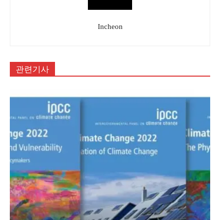
Incheon
관련기사