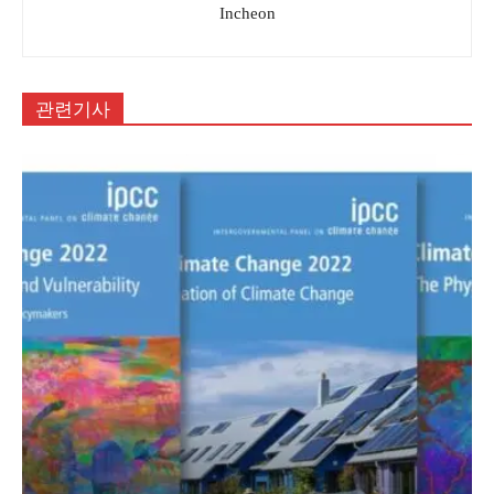
Incheon
관련기사