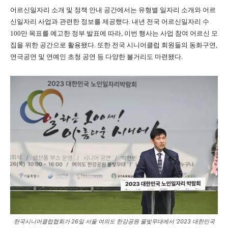
어르신일자리 소개 및 정책 안내 공간에서는 유형별 일자리 소개와 어르
신일자리 사업과 관련한 정보를 제공했다. 내년 전국 어르신일자리 수
100만 목표를 예고한 정부 발표에 따라, 이번 행사는 사업 참여 어르신 모
집을 위한 공간으로 활용됐다. 또한 전국 시니어클럽 회원들의 동화구연,
연극공연 및 연예인 초청 공연 등 다양한 볼거리도 마련됐다.
한국시니어클럽협회가 26일 서울 여의도 한강공원 물빛무대에서 ‘2023 대한민국