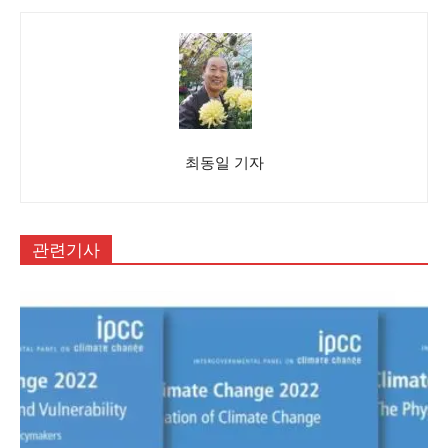
최동일 기자
관련기사