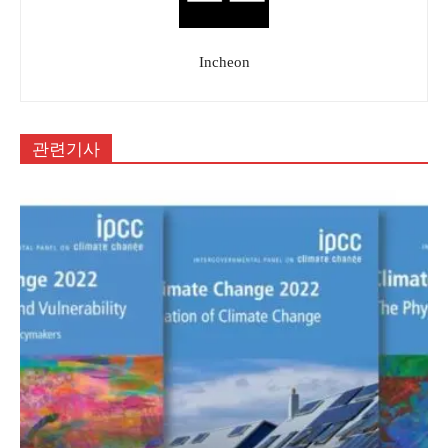
Incheon
관련기사