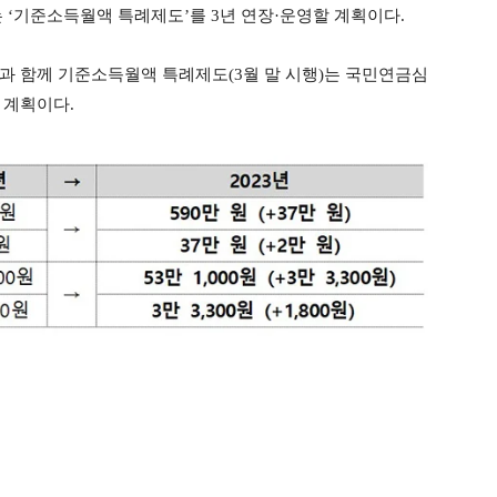
 ‘기준소득월액 특례제도’를 3년 연장·운영할 계획이다.
)과 함께 기준소득월액 특례제도(3월 말 시행)는 국민연금심
 계획이다.