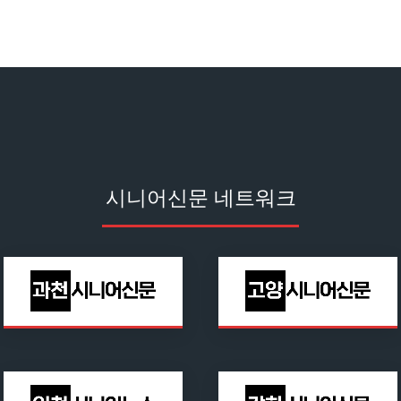
시니어신문 네트워크