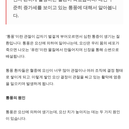
준히 증가세를 보이고 있는 통풍에 대해서 알아봅니
다.
‘통풍’이란 관절이 갑자기 벌겋게 부어오르면서 심한 통증이 생기는 질
환입니다. 통풍은 요산에 의하여 일어나는데, 요산은 우리 몸의 세포가
죽으면 나오는 ‘퓨린’이란 물질에서 만들어지며 신장을 통해 소변으로
배설됩니다.
통풍 환자들은 혈중에 요산이 너무 많아 관절이나 여러 조직에 결정 형태
로 쌓이게 되고. 이렇게 쌓인 요산 결정이 관절을 싸고 있는 활막에 염증
을 일으키며 발생하게 됩니다.
통풍의 원인
통풍은 요산에 의하여 생기는데, 요산 치가 높아지는 데는 두 가지 원인
이 있습니다.