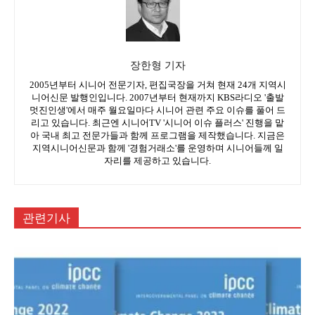
장한형 기자
2005년부터 시니어 전문기자, 편집국장을 거쳐 현재 24개 지역시
니어신문 발행인입니다. 2007년부터 현재까지 KBS라디오 '출발
멋진인생'에서 매주 월요일마다 시니어 관련 주요 이슈를 풀어 드
리고 있습니다. 최근엔 시니어TV '시니어 이슈 플러스' 진행을 맡
아 국내 최고 전문가들과 함께 프로그램을 제작했습니다. 지금은
지역시니어신문과 함께 '경험거래소'를 운영하며 시니어들께 일
자리를 제공하고 있습니다.
관련기사