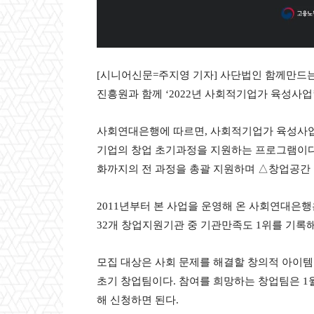
[시니어신문=주지영 기자] 사단법인 함께만드
진흥원과 함께 ‘2022년 사회적기업가 육성사업
사회연대은행에 따르면, 사회적기업가 육성사
기업의 창업 초기과정을 지원하는 프로그램이다
화까지의 전 과정을 총괄 지원하며 △창업공간
2011년부터 본 사업을 운영해 온 사회연대은행
32개 창업지원기관 중 기관만족도 1위를 기록해
모집 대상은 사회 문제를 해결할 창의적 아이템을
초기 창업팀이다. 참여를 희망하는 창업팀은 1
해 신청하면 된다.