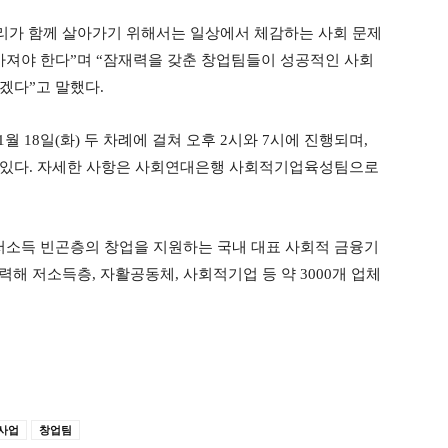
가 함께 살아가기 위해서는 일상에서 체감하는 사회 문제
져야 한다”며 “잠재력을 갖춘 창업팀들이 성공적인 사회
겠다”고 말했다.
월 18일(화) 두 차례에 걸쳐 오후 2시와 7시에 진행되며,
 있다. 자세한 사항은 사회연대은행 사회적기업육성팀으로
소득 빈곤층의 창업을 지원하는 국내 대표 사회적 금융기
협력해 저소득층, 자활공동체, 사회적기업 등 약 3000개 업체
사업
창업팀