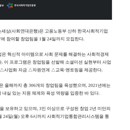
는세상(사회연대은행)은 고용노동부 산하 한국사회적기업
’에 참여할 창업팀을 1월 24일까지 모집한다.
업은 혁신적 아이템으로 사회 문제를 해결하는 사회적경제
. 이 프로그램은 창업팀을 선발해 소셜미션 실현부터 사업
 △사업화 자금 △자원연계 △교육·멘토링을 제공한다.
은 올해까지 총 306개의 창업팀을 육성했으며, 2021년에는
 내실 있는 지원 체계와 육성 역량을 입증한 바 있다.
 보유하고 있으며, 3인 이상으로 구성된 창업 2년 미만의
월 24일(월) 오후 6시까지 사회적기업통합관리시스템을 통