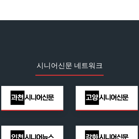
시니어신문 네트워크