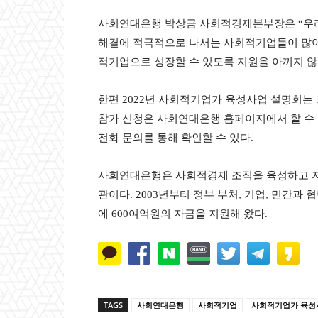
사회연대은행 박상금 사회적경제본부장은 “우리
해결에 적극적으로 나서는 사회적기업들이 많아
적기업으로 성장할 수 있도록 지원을 아끼지 않
한편 2022년 사회적기업가 육성사업 설명회는 1
참가 신청은 사회연대은행 홈페이지에서 할 수
전화 문의를 통해 확인할 수 있다.
사회연대은행은 사회적경제 조직을 육성하고 저
관이다. 2003년부터 정부 부처, 기업, 민간과 
에 600여억원의 자금을 지원해 왔다.
TAGS
사회연대은행
사회적기업
사회적기업가 육성