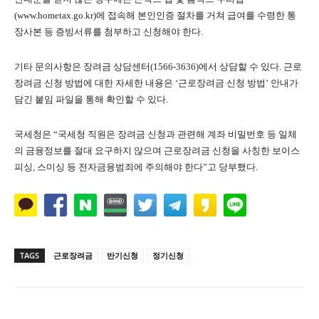
(www.hometax.go.kr)에 접속해 본인인증 절차를 거쳐 급여를 수령한 통
장사본 등 증빙서류를 첨부하고 신청해야 한다.
기타 문의사항은 장려금 상담센터(1566-3636)에서 상담할 수 있다. 근로
장려금 신청 방법에 대한 자세한 내용은 ‘근로장려금 신청 방법’ 안내가
담긴 붙임 파일을 통해 확인할 수 있다.
국세청은 “국세청 직원은 장려금 신청과 관련해 계좌 비밀번호 등 일체
의 금융정보를 절대 요구하지 않으며 근로장려금 신청을 사칭한 보이스
피싱, 스미싱 등 전자금융범죄에 주의해야 한다”고 당부했다.
TAGS
근로장려금
반기신청
정기신청