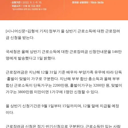
[시니어신문=김형석 기자] 정부가 올 상반기 근로소득에 대한 근로장려
금 신청을 받는다.
국세청은 올해 상반기 근로소득에 대한 근로장려금 신청안내문을 146만
명에게 발송했다고 1일 밝혔다.
근로장려금은 지난해 12월 31일 기준 배우자·부양가족 유무에 따라 단독
·홑벌이·맞벌이 가구로 구분한다. 지난해 부부 합산 총소득과 올해 부부
합산 근로소득이 단독가구는 2200만원, 홑벌이가구는 3200만 원, 맞벌이
가구는 3800만원 미만이면 1가구에 1명만 신청할 수 있다.
올 상반기 신청기간은 9월 1일부터 15일까지며, 12월 말에 지급될 예정
이다.
근로장려금 신청은 정기·반기신청으로 구분된다. 근로소득만 있는 사람