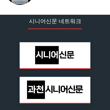
시니어신문 네트워크