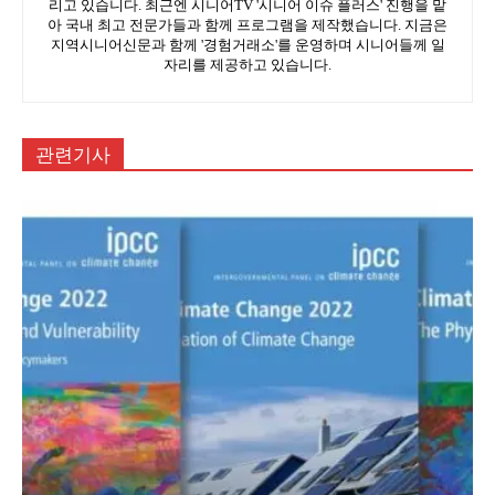
리고 있습니다. 최근엔 시니어TV '시니어 이슈 플러스' 진행을 맡
아 국내 최고 전문가들과 함께 프로그램을 제작했습니다. 지금은
지역시니어신문과 함께 '경험거래소'를 운영하며 시니어들께 일
자리를 제공하고 있습니다.
관련기사