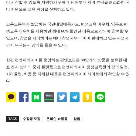
이 시작할 수 있도록 지원하기 위해 지난해부터 자비 부담을 최소화한 국
비 지원으로 교육 과정을 진행하고 있다.
고용노동부가 발급하는 국민내일배움카드, 평생교육 바우처, 영등포 평
생교육 바우처를 사용하면 최대 66% 할인된 비용으로 강의에 참여할 수
있으며, 창업을 시작하려는 예비 창업자부터 이미 판매하고 있는 사업자
까지 누구든지 강의를 들을 수 있다.
한편 펀앤아카데미를 운영하는 펀앤쇼핑은 80만개의 상품을 보유한 대
표 전자 상거래 중개 플랫폼으로 펀앤아카데미 평생교육원의 강의 일정,
커리큘럼, 비용 등 자세한 내용은 펀앤아카데미 사이트에서 확인할 수 있
다.
TAGS
수강생 모집
온라인 쇼핑몰
창업