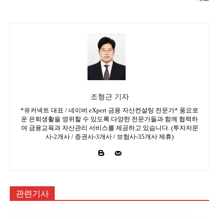
조형근 기자
*유커넥트 대표 / 네이버 eXpert 금융 자산컨설팅 전문가* 풍요로
운 은퇴생활을 영위할 수 있도록 다양한 전문가들과 함께 협력하
여 금융교육과 자산관리 서비스를 제공하고 있습니다. (투자자문
사-2개사 / 증권사-3개사 / 보험사-35개사 제휴)
관련기사