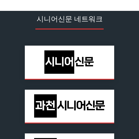
시니어신문 네트워크