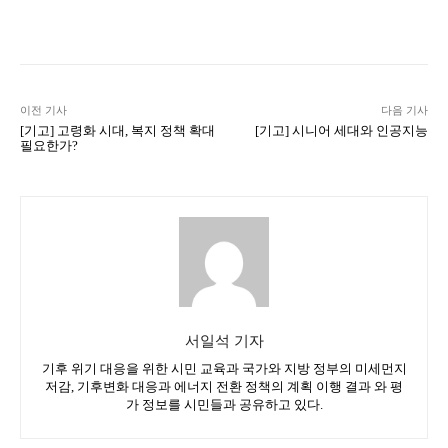
Naver
Facebook
Twitter
L
이전 기사
다음 기사
[기고] 고령화 시대, 복지 정책 확대
[기고] 시니어 세대와 인공지능
필요한가?
서일석 기자
기후 위기 대응을 위한 시민 교육과 국가와 지방 정부의 미세먼지
저감, 기후변화 대응과 에너지 전환 정책의 계획 이행 결과 와 평
가 정보를 시민들과 공유하고 있다.