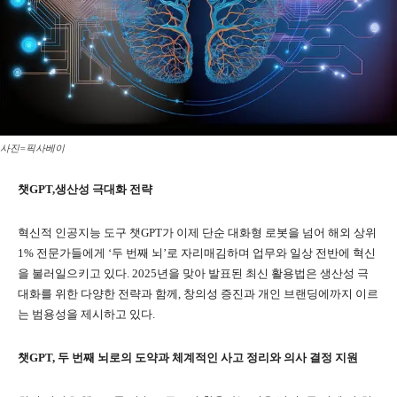
사진=픽사베이
챗GPT,생산성 극대화 전략
혁신적 인공지능 도구 챗GPT가 이제 단순 대화형 로봇을 넘어 해외 상위
1% 전문가들에게 ‘두 번째 뇌’로 자리매김하며 업무와 일상 전반에 혁신
을 불러일으키고 있다. 2025년을 맞아 발표된 최신 활용법은 생산성 극
대화를 위한 다양한 전략과 함께, 창의성 증진과 개인 브랜딩에까지 이르
는 범용성을 제시하고 있다.
챗GPT, 두 번째 뇌로의 도약과 체계적인 사고 정리와 의사 결정 지원