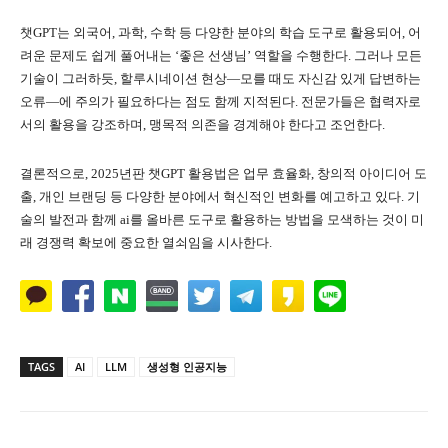
챗GPT는 외국어, 과학, 수학 등 다양한 분야의 학습 도구로 활용되어, 어
려운 문제도 쉽게 풀어내는 ‘좋은 선생님’ 역할을 수행한다. 그러나 모든
기술이 그러하듯, 할루시네이션 현상—모를 때도 자신감 있게 답변하는
오류—에 주의가 필요하다는 점도 함께 지적된다. 전문가들은 협력자로
서의 활용을 강조하며, 맹목적 의존을 경계해야 한다고 조언한다.
결론적으로, 2025년판 챗GPT 활용법은 업무 효율화, 창의적 아이디어 도
출, 개인 브랜딩 등 다양한 분야에서 혁신적인 변화를 예고하고 있다. 기
술의 발전과 함께 ai를 올바른 도구로 활용하는 방법을 모색하는 것이 미
래 경쟁력 확보에 중요한 열쇠임을 시사한다.
TAGS
AI
LLM
생성형 인공지능