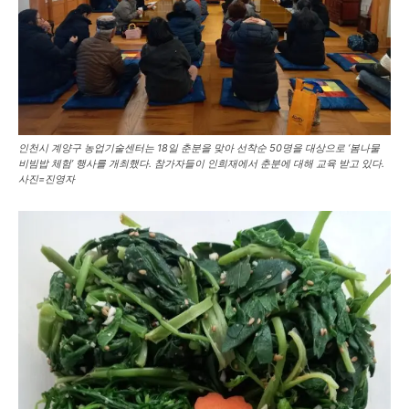
인천시 계양구 농업기술센터는 18일 춘분을 맞아 선착순 50명을 대상으로 ‘봄나물
비빔밥 체험’ 행사를 개최했다. 참가자들이 인희재에서 춘분에 대해 교육 받고 있다.
사진=진영자