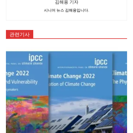
김해용 기자
시니어 뉴스 김해용입니다.
관련기사