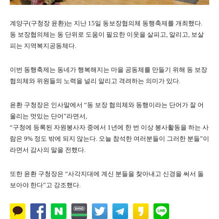
계양구(구청장 윤환)는 지난 15일 동보장협의체 동행축제를 개최했다.
동 보장협의체는 동 단위로 도움이 필요한 이웃을 살피고, 알리고, 보살
피는 지역복지공동체다.
이번 동행축제는 동네가 행복해지는 마을 공동체를 만들기 위해 동 보장
협의체와 위원들의 노력을 널리 알리고 격려하는 의미가 있다.
윤환 구청장은 인사말에서 “동 보장 협의체와 동행이라는 단어가 잘 어
울리는 멋있는 단어”라면서,
“구청에 등록된 자원봉사자 중에서 1년에 한 번 이상 봉사활동을 하는 사
람은 9% 정도 밖에 되지 않는다. 오늘 참석한 여러분들이 그러한 분들”이
라면서 감사의 말을 전했다.
또한 윤환 구청장은 “사각지대에 계신 분들을 찾아내고 신경을 써서 돌
보아야 한다”고 강조했다.