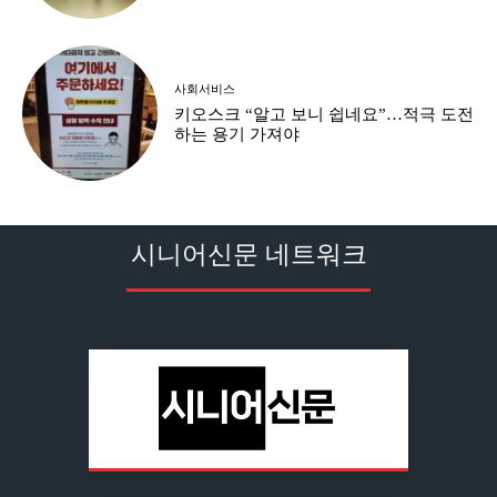
사회서비스
키오스크 “알고 보니 쉽네요”…적극 도전
하는 용기 가져야
시니어신문 네트워크