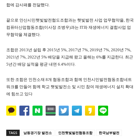
합에 감사패를 전달했다.
끝으로 안산시민햇빛발전협도조합과는 햇빛발전 사업 업무협약을, 한국
컴퓨터산업협동조합(이사장 조병우)과는 IT와 재생에너지 결합사업 업
무협약을 체결했다.
조합은 2013년 설립 후 2015년 5%, 2017년 7%, 2019년 7%, 2020년 7%,
2021년 7%, 2022년 5% 배당을 지급해 왔고 올해는 6%를 지급한다. 최근
5년간 배당 실적을 평균 내면 6.4%이다.
또한 조합은 인천소재 8개 협동조합과 함께 인천시민발전협동조합네트
워크를 만들어 함께 학교 햇빛발전소 및 시민 참여 재생에너지 설치 확대
에 힘쓰고 있다
TAGS
남동경기장 발전소
인천햇빛발전협동조합
한국남부발전