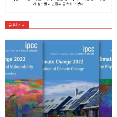
가 정보를 시민들과 공유하고 있다.
관련기사