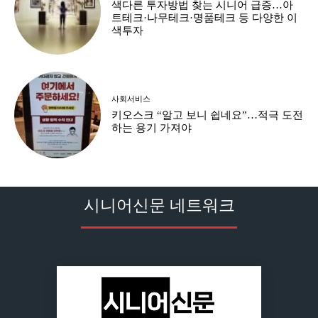
색다른 투자방법 찾는 시니어 급증…아
트테크·나무테크·명품테크 등 다양한 이
색투자
사회서비스
키오스크 “알고 보니 쉽네요”…적극 도전
하는 용기 가져야
시니어신문 네트워크