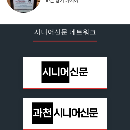
하는 용기 가져야
시니어신문 네트워크