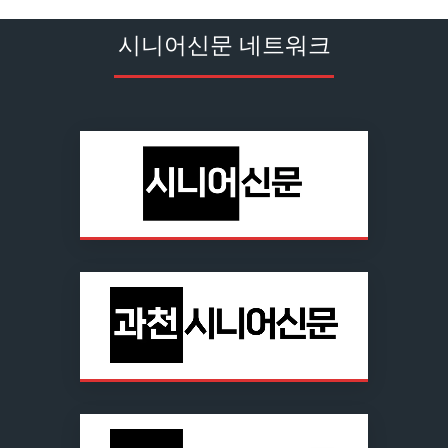
시니어신문 네트워크