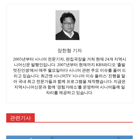
장한형 기자
2005년부터 시니어 전문기자, 편집국장을 거쳐 현재 24개 지역시
니어신문 발행인입니다. 2007년부터 현재까지 KBS라디오 '출발
멋진인생'에서 매주 월요일마다 시니어 관련 주요 이슈를 풀어 드
리고 있습니다. 최근엔 시니어TV '시니어 이슈 플러스' 진행을 맡
아 국내 최고 전문가들과 함께 프로그램을 제작했습니다. 지금은
지역시니어신문과 함께 '경험거래소'를 운영하며 시니어들께 일
자리를 제공하고 있습니다.
관련기사