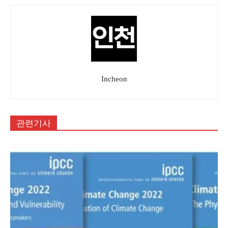
Incheon
관련기사