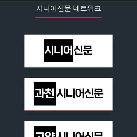
시니어신문 네트워크