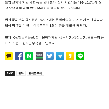
도입 절차와 지원 사항 등을 안내한다. 전시 기간에는 매주 금요일에 현
장 상담을 하고 이 밖의 날짜에는 예약을 받아 진행한다.
한편 문체부와 공진원은 2020년에는 문화예술업, 2021년에는 관광숙박
업에 적용할 수 있는 한복근무복 150여 종을 개발한 바 있다.
현재 국립한글박물관, 한국문화재재단, 상주시청, 장성군청, 종로구청 등
18개 기관이 한복근무복을 도입했다.
TAGS
한복
한복근무복
Naver
Facebook
Twitter
L