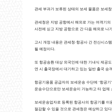
관세 부과가 보류된 상태의 보세 물품은 보세창
관세청은 지방 공항에서 해외로 가는 여객기의 
사전에 싣고 지방 공항으로 간 다음 해외로 나
고시 개정 내용은 관세청·항공사 간 전산시스템
될 예정이다.
또 항공송환 대상 외국인에 대한 기내식 제공도
연 시 출국장에서 대기하고 있는 일반 출국 승
항공기용품 공급자의 보세운송 수단에 ‘항공기
운송수단으로만 보세운송이 가능하고 타 업체 
보세운송업자로 등록된 항공사의 항공기를 이용
절감할 수 있을 것으로 관세청은 예상하고 있다