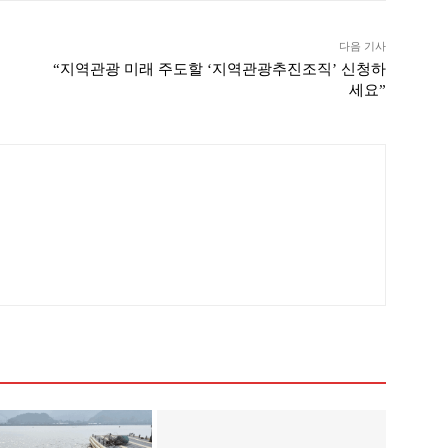
다음 기사
“지역관광 미래 주도할 ‘지역관광추진조직’ 신청하
세요”