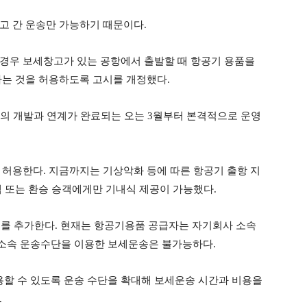
고 간 운송만 가능하기 때문이다.
경우 보세창고가 있는 공항에서 출발할 때 항공기 용품을
가는 것을 허용하도록 고시를 개정했다.
의 개발과 연계가 완료되는 오는 3월부터 본격적으로 운영
 허용한다. 지금까지는 기상악화 등에 따른 항공기 출항 지
객 또는 환승 승객에게만 기내식 제공이 가능했다.
’를 추가한다. 현재는 항공기용품 공급자는 자기회사 소속
소속 운송수단을 이용한 보세운송은 불가능하다.
할 수 있도록 운송 수단을 확대해 보세운송 시간과 비용을
.