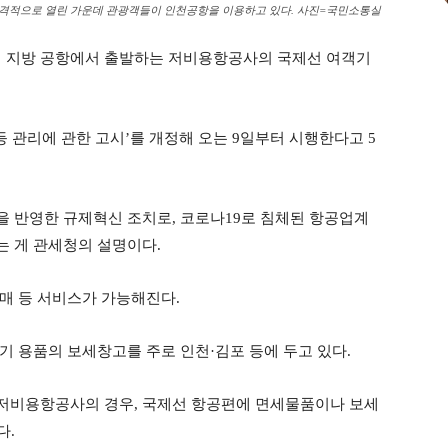
터 본격적으로 열린 가운데 관광객들이 인천공항을 이용하고 있다. 사진=국민소통실
터 지방 공항에서 출발하는 저비용항공사의 국제선 여객기
등 관리에 관한 고시’를 개정해 오는 9일부터 시행한다고 5
 반영한 규제혁신 조치로, 코로나19로 침체된 항공업계
 게 관세청의 설명이다.
매 등 서비스가 가능해진다.
기 용품의 보세창고를 주로 인천·김포 등에 두고 있다.
저비용항공사의 경우, 국제선 항공편에 면세물품이나 보세
다.