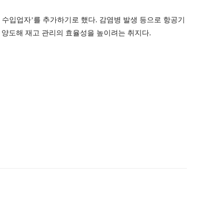
 수입업자’를 추가하기로 했다. 감염병 발생 등으로 항공기
 양도해 재고 관리의 효율성을 높이려는 취지다.
ook
Twitter
Linkedin
출력