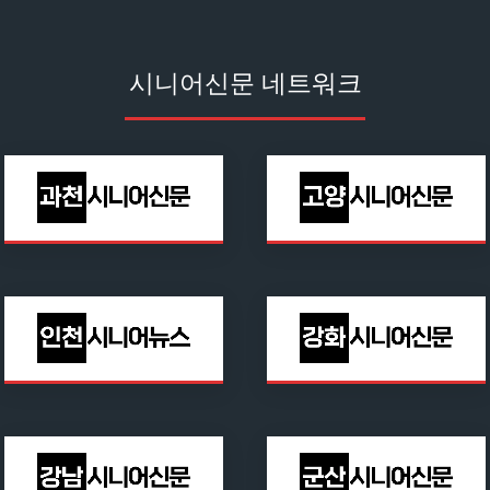
시니어신문 네트워크