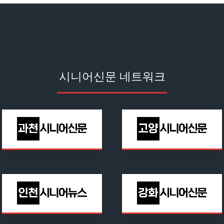
시니어신문 네트워크