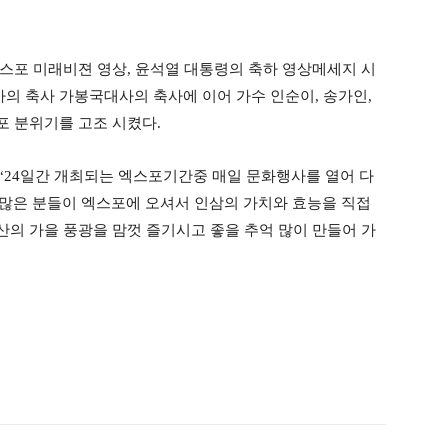
스포 미래비젼 영상, 윤석열 대통령의 축하 영상메세지 시
 축사 가봉국대사의 축사에 이어 가수 인순이, 송가인,
 분위기를 고조 시켰다.
“24일간 개최되는 엑스포기간중 매일 문화행사를 열어 다
“많은 분들이 엑스포에 오셔서 인삼의 가치와 효능을 직접
의 가을 풍광을 맘껏 즐기시고 좋을 추억 많이 만들어 가