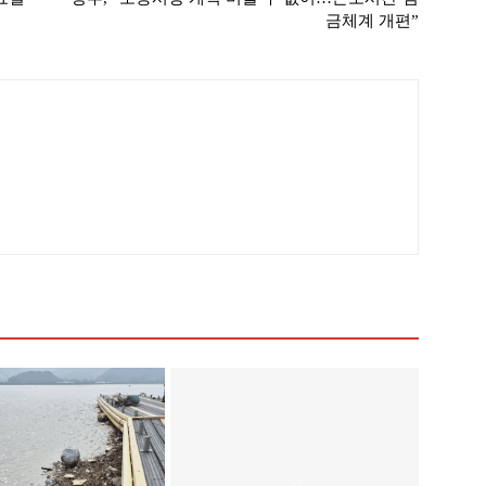
금체계 개편”