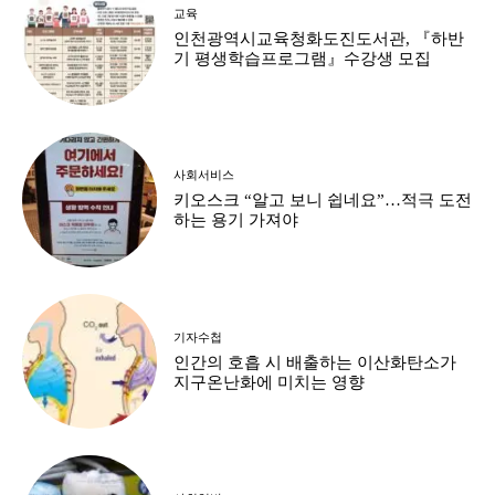
교육
인천광역시교육청화도진도서관, 『하반
기 평생학습프로그램』수강생 모집
사회서비스
키오스크 “알고 보니 쉽네요”…적극 도전
하는 용기 가져야
기자수첩
인간의 호흡 시 배출하는 이산화탄소가
지구온난화에 미치는 영향