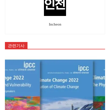
Incheon
관련기사