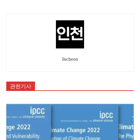
Incheon
관련기사