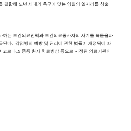
원을 결합해 노년 세대의 욕구에 맞는 양질의 일자리를 창출
종사하는 보건의료인력과 보건의료종사자의 사기를 북돋움과
된다. 감염병의 예방 및 관리에 관한 법률이 개정됨에 따
우 코로나19 중증 환자 치료병상 등으로 지정된 의료기관의
ook
Twitter
Linkedin
출력