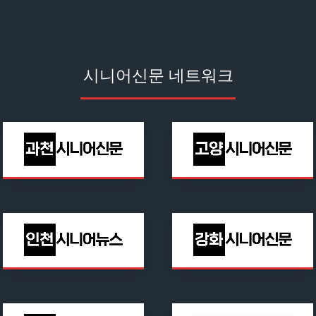
시니어신문 네트워크