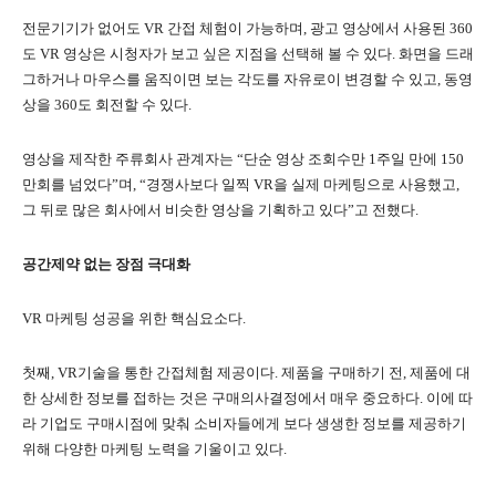
전문기기가 없어도 VR 간접 체험이 가능하며, 광고 영상에서 사용된 360
도 VR 영상은 시청자가 보고 싶은 지점을 선택해 볼 수 있다. 화면을 드래
그하거나 마우스를 움직이면 보는 각도를 자유로이 변경할 수 있고, 동영
상을 360도 회전할 수 있다.
영상을 제작한 주류회사 관계자는 “단순 영상 조회수만 1주일 만에 150
만회를 넘었다”며, “경쟁사보다 일찍 VR을 실제 마케팅으로 사용했고,
그 뒤로 많은 회사에서 비슷한 영상을 기획하고 있다”고 전했다.
공간제약 없는 장점 극대화
VR 마케팅 성공을 위한 핵심요소다.
첫째, VR기술을 통한 간접체험 제공이다. 제품을 구매하기 전, 제품에 대
한 상세한 정보를 접하는 것은 구매의사결정에서 매우 중요하다. 이에 따
라 기업도 구매시점에 맞춰 소비자들에게 보다 생생한 정보를 제공하기
위해 다양한 마케팅 노력을 기울이고 있다.