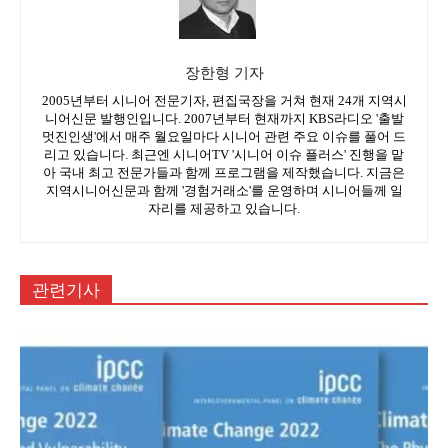
장한형 기자
2005년부터 시니어 전문기자, 편집국장을 거쳐 현재 24개 지역시
니어신문 발행인입니다. 2007년부터 현재까지 KBS라디오 '출발
멋진인생'에서 매주 월요일마다 시니어 관련 주요 이슈를 풀어 드
리고 있습니다. 최근엔 시니어TV '시니어 이슈 플러스' 진행을 맡
아 국내 최고 전문가들과 함께 프로그램을 제작했습니다. 지금은
지역시니어신문과 함께 '경험거래소'를 운영하며 시니어들께 일
자리를 제공하고 있습니다.
관련기사