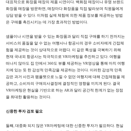
대표적으로 화장품 매장의 제품 시연이다. 백화점 매장이나 유명 브랜드
화장품 매장을 방문하면, 매장마다 화장품을 직접 발라보며 직원들에게
상담 받을 수 있다. 이처럼 실제 체험에 의한 제품 정보를 제공하는 방법
은 구매를 촉진시키는 데 가장 효과적인 방법이다.
샘플이나 시연을 받을 수 있는 화장품과 달리 직접 구매를 하기 전까지는
서비스의 품질을 알 수 없는 여행사나 항공사의 경우 소비자에게 간접체
험을 제공하는 것이 상대적으로 어렵다. 이 같은 특성을 극복하기 위해
현재 국내외 항공사는 적극적으로 VR마케팅을 추진하고 있다. 여행을
떠나지 않아도 집 안에서 360도 뷰를 제공하는 VR영상을 통해 마치 여행
지에 있는 듯 한 감성적 만족감을 제공하는 것이다. 이러한 감성적 만족
감은 과거 사진과 팸플렛으로 느낄 수 없던 여행지에 대해 간접체험을 제
공하고, 소비자의 구매의사결정에 결정적인 영향을 끼치게 된다. 결국
VR마케팅은 현실을 기반으로 하는 AR과 달리 공간적 한계가 없는 장점
을 최대한 활용하는 것이다.
신중한 투자 검토 필요
둘째, 대중화 되지 않은 VR마케팅에 대한 신중한 투자가 필요하다. 현실