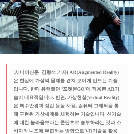
[시니어신문=김형석 기자] AR(Augmented Reality)
은 현실에 가상의 물체를 겹쳐 보이게 만드는 기술
입니다. 한때 유행했던 ‘포켓몬GO’에 적용된 AR기
술이 대표적입니다. 반면, 가상현실(Virtual Reality)
은 특수안경과 장갑 등을 사용, 컴퓨터 그래픽을 통
해 구현된 가상세계를 체험하는 기술입니다. 신기술
에 대한 놀라움보다는 콘텐츠로 승부하라는 것과 소
비자의 니즈에 부합하는 방향으로 VR기술을 활용