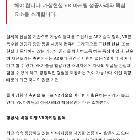
해야 합니다. 가상현실 VR 마케팅 성공사례와 핵심
요소를 소개합니다.
실제의 현실을 기반으로 가상의 물체를 구현하는 AR기술과 달리, VR은
특수한 안경과 장갑 등을 사용해 컴퓨터 그래픽으로 구현된 현실, 또는
현실에 존재하지 않는 가상의 공간을 체험하도록 하는 특징이 있다. 단순
히 자유도라는 측면에서는 AR보다 공간적 제한이 없는 VR이 더 뛰어나
다고 할 수 있다. VR기술을 활용하면 소비자에게 자사의 제품을 간접체
험할 수 있게 하고, 긍정적인 경험을 제공하는 것이 가능하다. 이런 특징
때문에 최근 국내외 많은 기업
들이 경험적 측면을 토대로 VR기술을 마케팅에 활용하는 사례가 늘고
있다. VR 마케팅의 성공사례와 핵심요인에 대해 알아본다.
항공사, 비행·여행 VR마케팅 접목
최근 속속 등장하고 있는 VR마케팅은 다양한 업종에서 활용되고 있다.