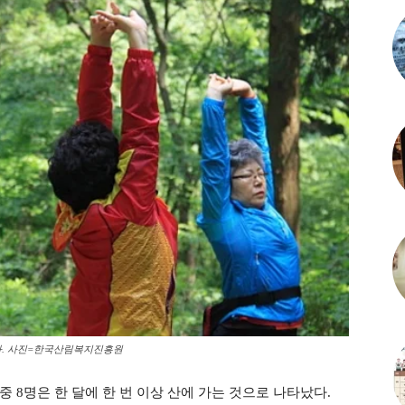
다. 사진=한국산림복지진흥원
중 8명은 한 달에 한 번 이상 산에 가는 것으로 나타났다.