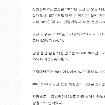
산림청이 8일 발표한 ‘2022년 등산 등 숲길 
실태조사’ 결과 한 달에 한 번 이상(두 달에 한
녀의 78%인 약 3229만명이었다. 이는 전년 77
등산 인구는 74.1%로 2021년의 62.3% 대비 11
교해 8.3% 감소했다.
남성 등산·숲길 체험 인구는 80%로 2021년도 
75% 대비 2% 증가했다.
연령대별로는 60대 이상이 91%, 50대 85%, 40대
40대와 50대 등산·숲길 체험인구 비율은 증가
지역별로는 충청권이 82%로 가장 높게 나타났으며 
강원 77% 순이었다.