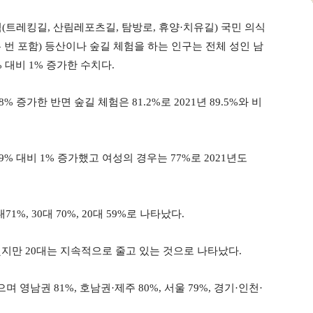
체험(트레킹길, 산림레포츠길, 탐방로, 휴양·치유길) 국민 의식
두 번 포함) 등산이나 숲길 체험을 하는 인구는 전체 성인 남
% 대비 1% 증가한 수치다.
.8% 증가한 반면 숲길 체험은 81.2%로 2021년 89.5%와 비
79% 대비 1% 증가했고 여성의 경우는 77%로 2021년도
71%, 30대 70%, 20대 59%로 나타났다.
했지만 20대는 지속적으로 줄고 있는 것으로 나타났다.
영남권 81%, 호남권·제주 80%, 서울 79%, 경기·인천·