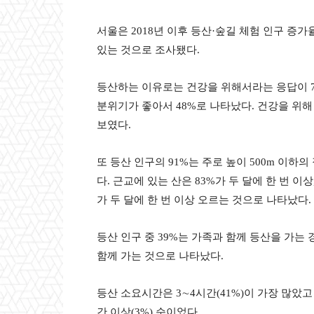
서울은 2018년 이후 등산·숲길 체험 인구 증
있는 것으로 조사됐다.
등산하는 이유로는 건강을 위해서라는 응답이 75
분위기가 좋아서 48%로 나타났다. 건강을 위
보였다.
또 등산 인구의 91%는 주로 높이 500m 이하
다. 근교에 있는 산은 83%가 두 달에 한 번 이
가 두 달에 한 번 이상 오르는 것으로 나타났다.
등산 인구 중 39%는 가족과 함께 등산을 가는 
함께 가는 것으로 나타났다.
등산 소요시간은 3∼4시간(41%)이 가장 많았고 이어 
간 이상(3%) 순이었다.