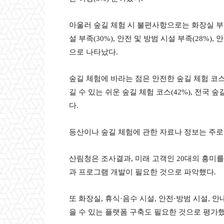
아울러 숲길 체험 시 불편사항으로는 화장실 부족(
설 부족(30%), 안전 및 방범 시설 부족(28%),
으로 나타났다.
숲길 체험에 바라는 점은 안전한 숲길 체험 코스(4
길 수 있는 쉬운 숲길 체험 코스(42%), 전국 
다.
등산이나 숲길 체험에 관한 자료나 정보는 주로 
산림청은 조사결과, 미래 고객인 20대의 흥미를
과 프로그램 개발이 필요한 것으로 파악했다.
또 화장실, 휴식·음수 시설, 안전·방범 시설, 
을 수 있는 플랫폼 구축도 필요한 것으로 평가했