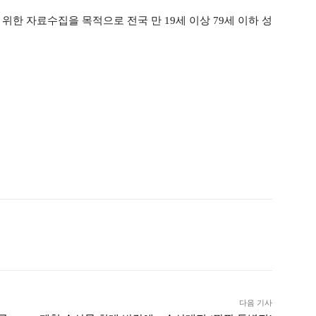
위한 자료수집을 목적으로 전국 만 19세 이상 79세 이하 성
ook
Twitter
Linkedin
출력
다음 기사