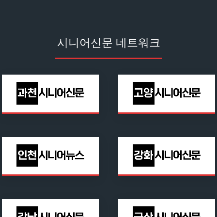
시니어신문 네트워크