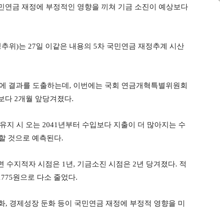
민연금 재정에 부정적인 영향을 끼쳐 기금 소진이 예상보다
위)는 27일 이같은 내용의 5차 국민연금 재정추계 시산
3월에 결과를 도출하는데, 이번에는 국회 연금개혁특별위원회
보다 2개월 앞당겨졌다.
지 시 오는 2041년부터 수입보다 지출이 더 많아지는 수
할 것으로 예측된다.
면 수지적자 시점은 1년, 기금소진 시점은 2년 당겨졌다. 적
1775원으로 다소 줄었다.
, 경제성장 둔화 등이 국민연금 재정에 부정적 영향을 미