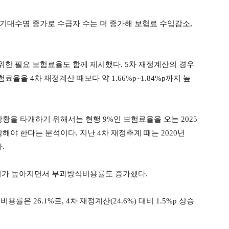
기대수명 증가로 수급자 수는 더 증가해 보험료 수입감소,
한 필요 보험료율도 함께 제시했다. 5차 재정계산의 경우
을 4차 재정계산 때보다 약 1.66%p~1.84%p까지 높
황을 타개하기 위해서는 현행 9%인 보험료율을 오는 2025
 인상해야 한다는 분석이다. 지난 4차 재정추계 때는 2020년
.
비가 높아지면서 부과방식비용률도 증가했다.
률은 26.1%로, 4차 재정계산(24.6%) 대비 1.5%p 상승