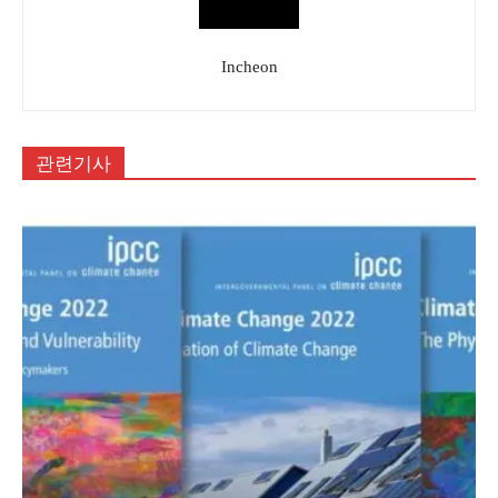
Incheon
관련기사