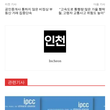
이전 기사
다음 기사
공인중개사 통하지 않은 비정상 부
“고속도로 통행량 많은 가을 행락
동산 거래 집중단속
철, 고령자 교통사고 위험도 높아”
Incheon
관련기사