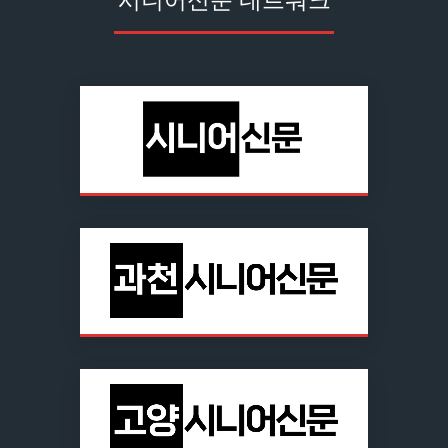
시니어신문 네트워크