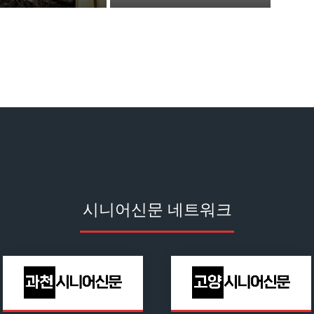
시니어신문 네트워크