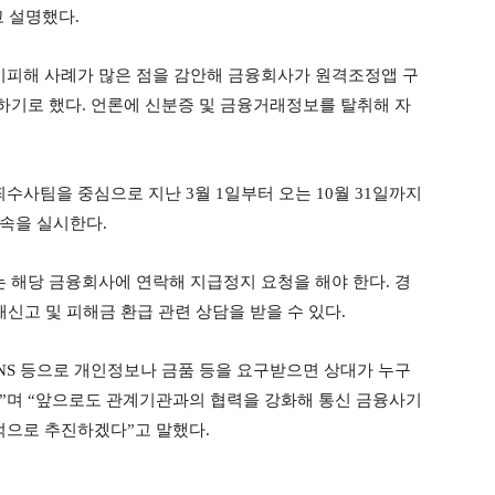
고 설명했다.
피해 사례가 많은 점을 감안해 금융회사가 원격조정앱 구
기로 했다. 언론에 신분증 및 금융거래정보를 탈취해 자
사팀을 중심으로 지난 3월 1일부터 오는 10월 31일까지
속을 실시한다.
해당 금융회사에 연락해 지급정지 요청을 해야 한다. 경
피해신고 및 피해금 환급 관련 상담을 받을 수 있다.
NS 등으로 개인정보나 금품 등을 요구받으면 상대가 누구
”며 “앞으로도 관계기관과의 협력을 강화해 통신 금융사기
으로 추진하겠다”고 말했다.