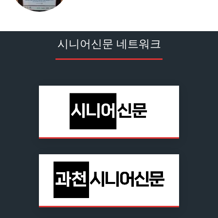
시니어신문 네트워크