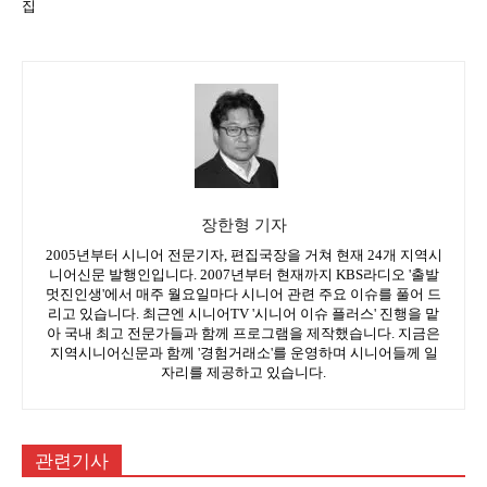
집
장한형 기자
2005년부터 시니어 전문기자, 편집국장을 거쳐 현재 24개 지역시
니어신문 발행인입니다. 2007년부터 현재까지 KBS라디오 '출발
멋진인생'에서 매주 월요일마다 시니어 관련 주요 이슈를 풀어 드
리고 있습니다. 최근엔 시니어TV '시니어 이슈 플러스' 진행을 맡
아 국내 최고 전문가들과 함께 프로그램을 제작했습니다. 지금은
지역시니어신문과 함께 '경험거래소'를 운영하며 시니어들께 일
자리를 제공하고 있습니다.
관련기사