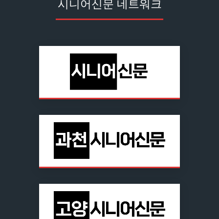
시니어신문 네트워크