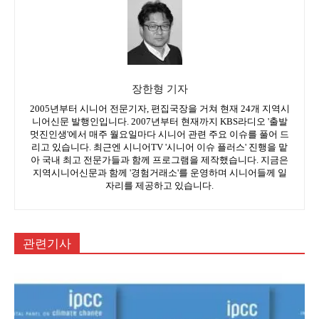
장한형 기자
2005년부터 시니어 전문기자, 편집국장을 거쳐 현재 24개 지역시
니어신문 발행인입니다. 2007년부터 현재까지 KBS라디오 '출발
멋진인생'에서 매주 월요일마다 시니어 관련 주요 이슈를 풀어 드
리고 있습니다. 최근엔 시니어TV '시니어 이슈 플러스' 진행을 맡
아 국내 최고 전문가들과 함께 프로그램을 제작했습니다. 지금은
지역시니어신문과 함께 '경험거래소'를 운영하며 시니어들께 일
자리를 제공하고 있습니다.
관련기사