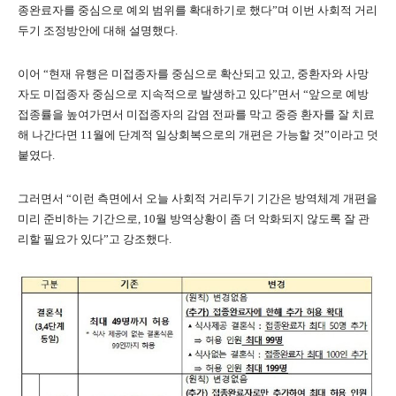
종완료자를 중심으로 예외 범위를 확대하기로 했다”며 이번 사회적 거리
두기 조정방안에 대해 설명했다.
이어 “현재 유행은 미접종자를 중심으로 확산되고 있고, 중환자와 사망
자도 미접종자 중심으로 지속적으로 발생하고 있다”면서 “앞으로 예방
접종률을 높여가면서 미접종자의 감염 전파를 막고 중증 환자를 잘 치료
해 나간다면 11월에 단계적 일상회복으로의 개편은 가능할 것”이라고 덧
붙였다.
그러면서 “이런 측면에서 오늘 사회적 거리두기 기간은 방역체계 개편을
미리 준비하는 기간으로, 10월 방역상황이 좀 더 악화되지 않도록 잘 관
리할 필요가 있다”고 강조했다.