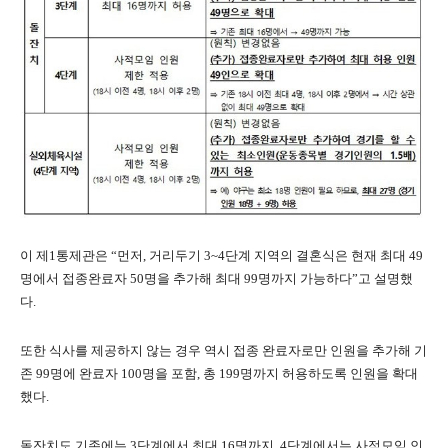
이 제1통제관은 “먼저, 거리두기 3~4단계 지역의 결혼식은 현재 최대 49
명에서 접종완료자 50명을 추가해 최대 99명까지 가능하다”고 설명했
다.
또한 식사를 제공하지 않는 경우 역시 접종 완료자로만 인원을 추가해 기
존 99명에 완료자 100명을 포함, 총 199명까지 허용하도록 인원을 확대
했다.
돌잔치도 기존에는 3단계에서 최대 16명까지, 4단계에서는 사적모임 인