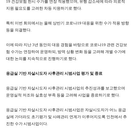
19 건강보험 한시 수가를 연장 적용했으며, 유행 감소세에 따라 의료적
지원 필요도를 고려한 차등 지원하기로 했다.
특히 이번 회의에서는 올해 상반기 코로나19 대응을 위한 수가 적용 방향
등을 의결했다.
이에 따라 지난 3년 동안의 대응 경험을 바탕으로 코로나19 관련 건강보
험 수가는 연장하여 운영하되, 방역 상황 변화 등을 고려해 개별 수가에
대한 논의를 지속적으로 진행하기로 했다.
응급실 기반 자살시도자 사후관리 시범사업 평가 및 종료
응급실 기반 자살시도자 사후관리 시범사업의 추진성과를 보고했으며
운영실적 저조와 실효성 부족 등을 고려해 사업을 종료하기로 했다.
응급실 기반 자살시도자 사후관리 시범사업은 자살시도자가 어느 응급
실에 가더라도 초기평가 및 사례관리 연계가 이루어지도록 인천에서 추
진한 수가 시범사업이다.