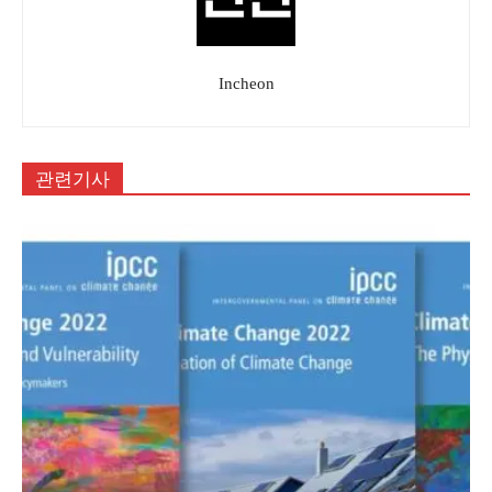
Incheon
관련기사