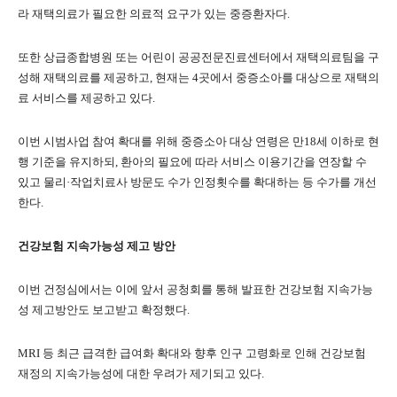
라 재택의료가 필요한 의료적 요구가 있는 중증환자다.
또한 상급종합병원 또는 어린이 공공전문진료센터에서 재택의료팀을 구
성해 재택의료를 제공하고, 현재는 4곳에서 중증소아를 대상으로 재택의
료 서비스를 제공하고 있다.
이번 시범사업 참여 확대를 위해 중증소아 대상 연령은 만18세 이하로 현
행 기준을 유지하되, 환아의 필요에 따라 서비스 이용기간을 연장할 수
있고 물리·작업치료사 방문도 수가 인정횟수를 확대하는 등 수가를 개선
한다.
건강보험 지속가능성 제고 방안
이번 건정심에서는 이에 앞서 공청회를 통해 발표한 건강보험 지속가능
성 제고방안도 보고받고 확정했다.
MRI 등 최근 급격한 급여화 확대와 향후 인구 고령화로 인해 건강보험
재정의 지속가능성에 대한 우려가 제기되고 있다.