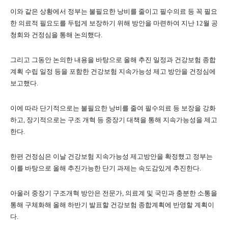
이와 같은 상황에서 정부는 불필요한 낭비를 줄이고 필수의료 등 꼭 필요
한 의료적 필요도를 두텁게 보장하기 위해 방안을 마련하여 지난 12월 공
청회와 건정심을 통해 논의했다.
그리고 그동안 논의한 내용을 바탕으로 올해 추진 일정과 건강보험 종합
계획 수립 일정 등을 포함한 건강보험 지속가능성 제고 방안을 건정심에
보고했다.
이에 따라 단기적으로는 불필요한 낭비를 줄여 필수의료 등 보장을 강화
하고, 장기적으로는 구조 개혁 등 중장기 대책을 통해 지속가능성을 제고
한다.
한편 건정심은 이날 건강보험 지속가능성 제고방안을 확정했고 정부는
이를 바탕으로 올해 추진가능한 단기 과제는 속도감있게 추진한다.
아울러 중장기 구조개혁 방안은 전문가, 의료계 및 국민과 충분한 소통을
통해 구체화해 올해 하반기 발표할 건강보험 종합계획에 반영할 계획이
다.