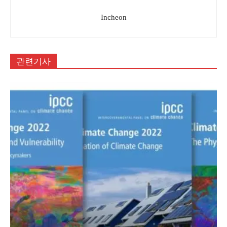
Incheon
관련기사