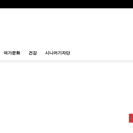
여가문화
건강
시니어기자단