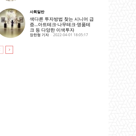
사회일반
색다른 투자방법 찾는 시니어 급
증…아트테크·나무테크·명품테
크 등 다양한 이색투자
장한형 기자
-
2022-04-01 18:05:17