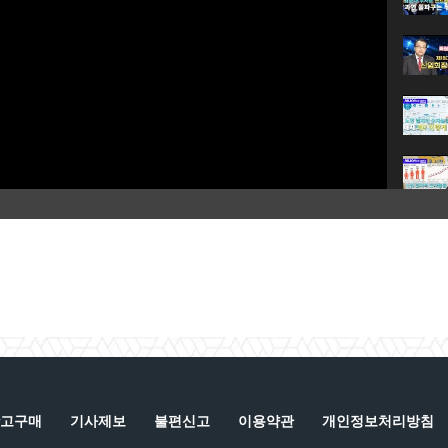
고구매
기사제보
불편신고
이용약관
개인정보처리방침