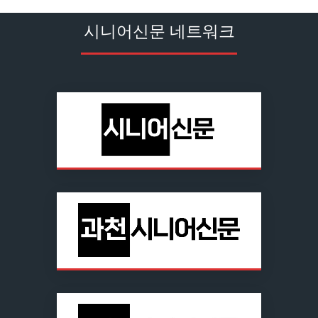
시니어신문 네트워크