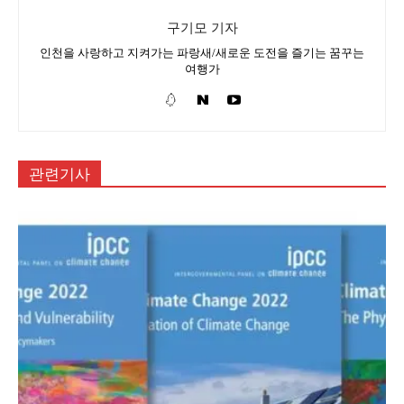
구기모 기자
인천을 사랑하고 지켜가는 파랑새/새로운 도전을 즐기는 꿈꾸는
여행가
관련기사