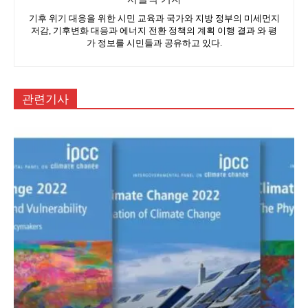
기후 위기 대응을 위한 시민 교육과 국가와 지방 정부의 미세먼지
저감, 기후변화 대응과 에너지 전환 정책의 계획 이행 결과 와 평
가 정보를 시민들과 공유하고 있다.
관련기사